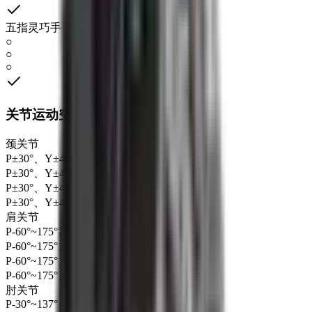
五指灵巧手（6 DoF）
○
○
○
关节运动空间
颈关节
P±30°、Y±45°
P±30°、Y±45°
P±30°、Y±45°
P±30°、Y±45°
肩关节
P-60°~175°、R-5°~110°、Y-90°~145°
P-60°~175°、R-5°~110°、Y-90°~145°
P-60°~175°、R-5°~110°、Y-90°~145°
P-60°~175°、R-5°~110°、Y-90°~145°
肘关节
P-30°~137°