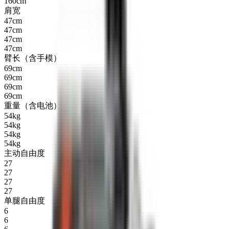
160cm
肩宽
47cm
47cm
47cm
47cm
臂长（含手模）
69cm
69cm
69cm
69cm
重量（含电池）
54kg
54kg
54kg
54kg
主动自由度
27
27
27
27
单腿自由度
6
6