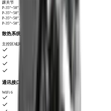
踝关节
P-35°~58°、R±25°
P-35°~58°、R±25°
P-35°~58°、R±25°
P-35°~58°、R±25°
散热系统
主控区域风冷散热
通讯接口
WiFi 6