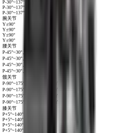
P-30°~137°
P-30°~137°
P-30°~137°
腕关节
Y±90°
Y±90°
Y±90°
Y±90°
腰关节
P-45°~30°、R±30°、Y±90°
P-45°~30°、R±30°、Y±90°
P-45°~30°、R±30°、Y±90°
P-45°~30°、R±30°、Y±90°
髋关节
P-90°~175°、R-60°~90°、Y±90°
P-90°~175°、R-60°~90°、Y±90°
P-90°~175°、R-60°~90°、Y±90°
P-90°~175°、R-60°~90°、Y±90°
膝关节
P+5°~140°
P+5°~140°
P+5°~140°
P+5°~140°