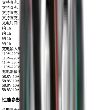
支持直充、换电
支持直充、换电
支持直充、换电
支持直充、换电
充电时间
约 1h
约 1h
约 1h
约 1h
充电输入电压
110V-220V
110V-220V
110V-220V
110V-220V
充电器输出
58.8V 10A
58.8V 10A
58.8V 10A
58.8V 10A
性能参数