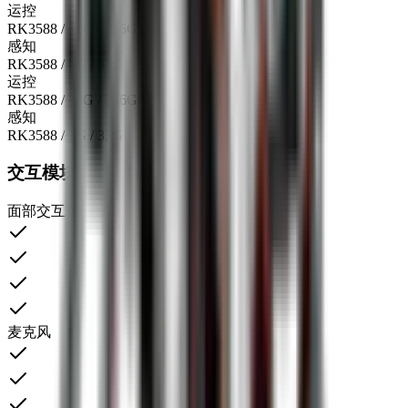
运控
RK3588 / 16G / 256G
感知
RK3588 / 8G / 32G
运控
RK3588 / 16G / 256G
感知
RK3588 / 8G / 32G
交互模块
面部交互屏
麦克风