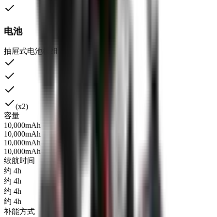
电池
抽屉式电池模组
(x2)
容量
10,000mAh
10,000mAh
10,000mAh
10,000mAh
续航时间
约 4h
约 4h
约 4h
约 4h
补能方式